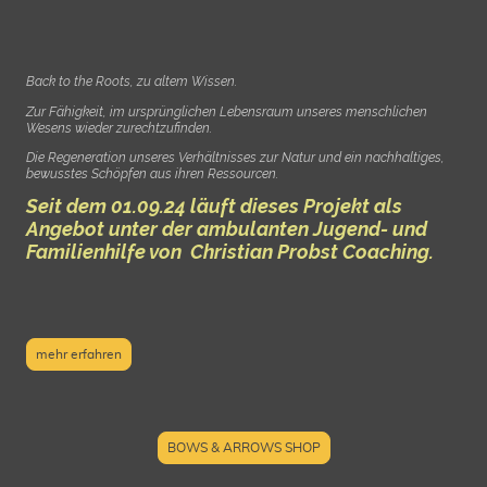
Back to the Roots, zu altem Wissen.
Zur Fähigkeit, im ursprünglichen Lebensraum unseres menschlichen
Wesens wieder zurechtzufinden.
Die Regeneration unseres Verhältnisses zur Natur und ein nachhaltiges,
bewusstes Schöpfen aus ihren Ressourcen.
Seit dem 01.09.24 läuft dieses Projekt als
Angebot unter der ambulanten Jugend- und
Familienhilfe von Christian Probst Coaching.
mehr erfahren
BOWS & ARROWS SHOP