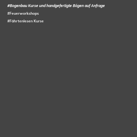
#Bogenbau Kurse und handgefertigte Bögen auf Anfrage
#Feuerworkshops
#Fährtenlesen Kurse