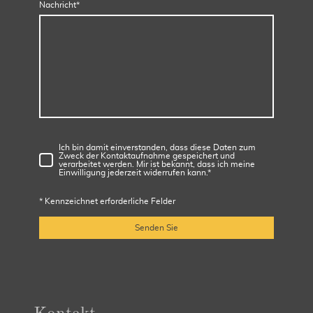
Nachricht
*
Ich bin damit einverstanden, dass diese Daten zum
Zweck der Kontaktaufnahme gespeichert und
verarbeitet werden. Mir ist bekannt, dass ich meine
Einwilligung jederzeit widerrufen kann.
*
* Kennzeichnet erforderliche Felder
Senden Sie