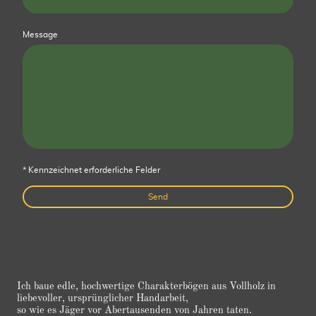
Message
* Kennzeichnet erforderliche Felder
Send
Ich baue edle, hochwertige Charakterbögen aus Vollholz in
liebevoller, ursprünglicher Handarbeit,
so wie es Jäger vor Abertausenden von Jahren taten.