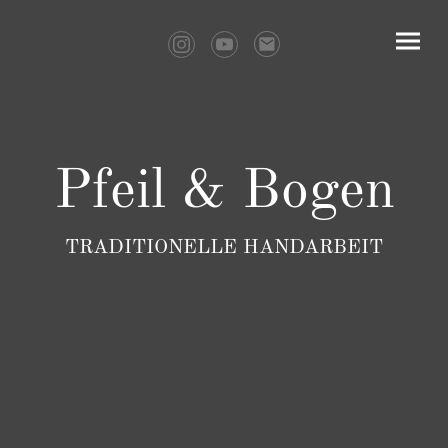
Pfeil & Bogen
TRADITIONELLE HANDARBEIT