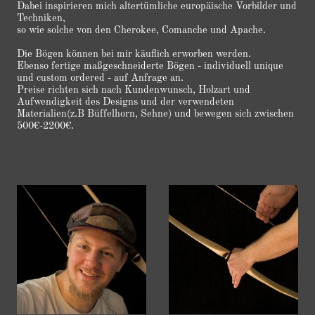
Dabei inspirieren mich altertümliche europäische Vorbilder und
Techniken,
so wie solche von den Cherokee, Comanche und Apache.
Die Bögen können bei mir käuflich erworben werden.
Ebenso fertige maßgeschneiderte Bögen - individuell unique
und custom ordered - auf Anfrage an.
Preise richten sich nach Kundenwunsch, Holzart und
Aufwendigkeit des Designs und der verwendeten
Materialien(z.B Büffelhorn, Sehne) und bewegen sich zwischen
500€-2200€.