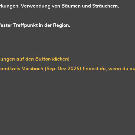
wirkungen, Verwendung von Bäumen und Sträuchern.
ester Treffpunkt in der Region.
ungen auf den Button klicken!
andkreis Miesbach (Sep–Dez 2025) findest du, wenn du au