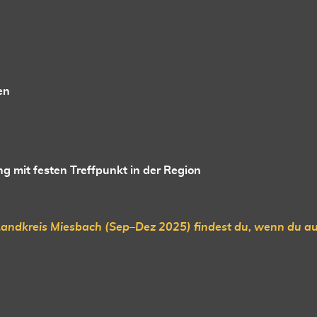
en
mit festen Treffpunkt in der Region
andkreis Miesbach (Sep–Dez 2025) findest du, wenn du au