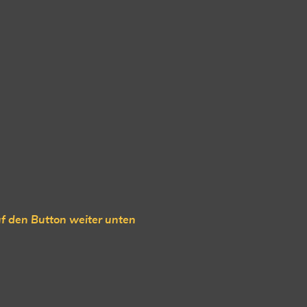
f den Button weiter unten