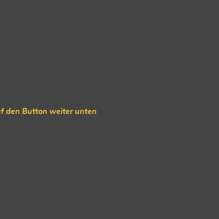
f den Button weiter unten